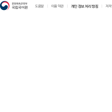
도움말
이용 약관
개인 정보 처리 방침
저작