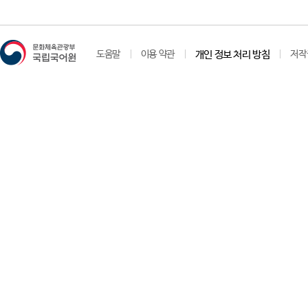
도움말
이용 약관
개인 정보 처리 방침
저작