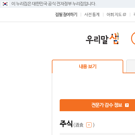
이 누리집은 대한민국 공식 전자정부 누리집입니다.
집필 참여하기
사전 통계
어휘 지도
내용 보기
전문가 감수 정보
주식
(酒食
)