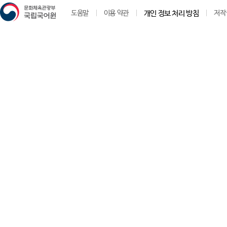
도움말
이용 약관
개인 정보 처리 방침
저작