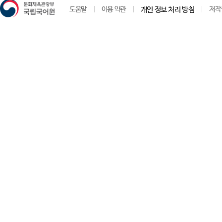
도움말
이용 약관
개인 정보 처리 방침
저작