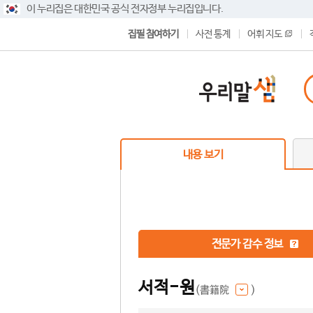
이 누리집은 대한민국 공식 전자정부 누리집입니다.
집필 참여하기
사전 통계
어휘 지도
내용 보기
전문가 감수 정보
서적-원
(書籍院
)