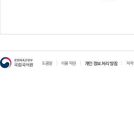
도움말
이용 약관
개인 정보 처리 방침
저작