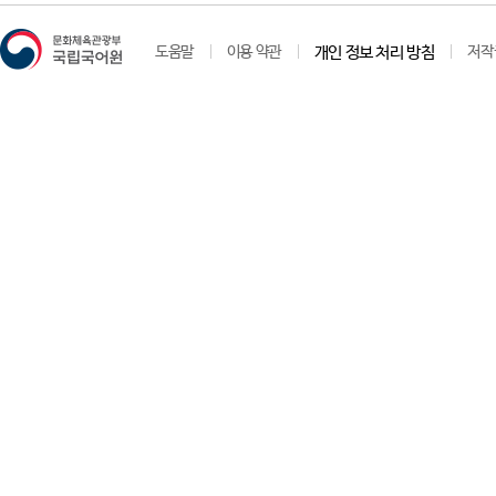
도움말
이용 약관
개인 정보 처리 방침
저작