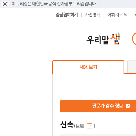
이 누리집은 대한민국 공식 전자정부 누리집입니다.
집필 참여하기
사전 통계
어휘 지도
내용 보기
전문가 감수 정보
신속
(臣屬
)