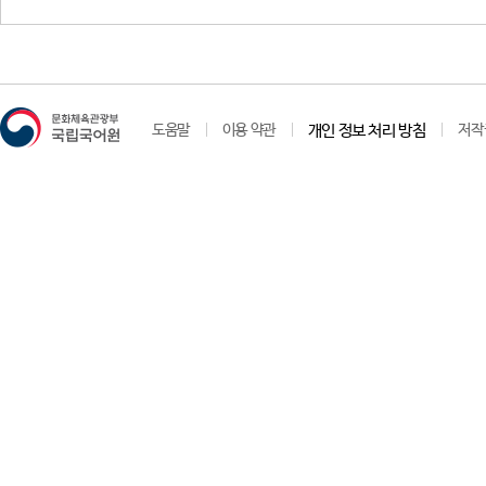
도움말
이용 약관
개인 정보 처리 방침
저작