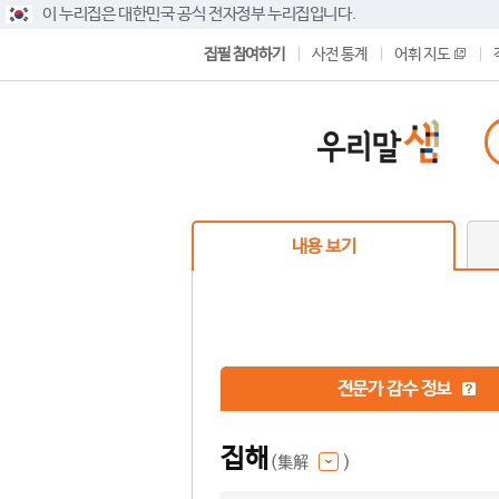
이 누리집은 대한민국 공식 전자정부 누리집입니다.
집필 참여하기
사전 통계
어휘 지도
내용 보기
전문가 감수 정보
집해
(集解
)