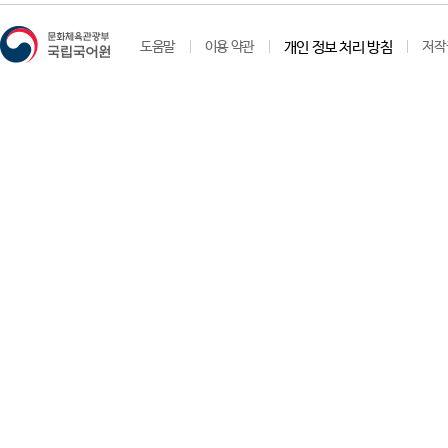
도움말
이용 약관
개인 정보 처리 방침
저작