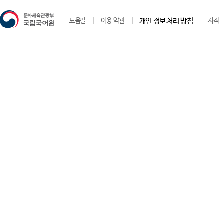
도움말
이용 약관
개인 정보 처리 방침
저작