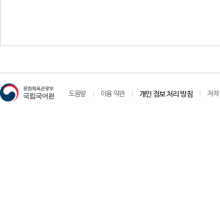
도움말
이용 약관
개인 정보 처리 방침
저작