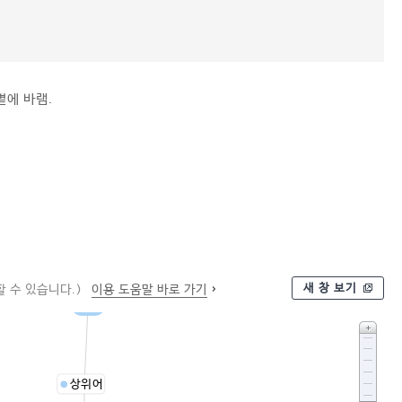
볕에 바램.
새 창 보기
 수 있습니다.)
이용 도움말 바로 가기
건조
상위어