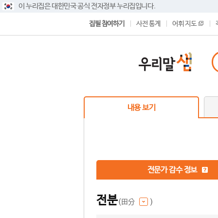
이 누리집은 대한민국 공식 전자정부 누리집입니다.
집필 참여하기
사전 통계
어휘 지도
내용 보기
전문가 감수 정보
전분
(田分
)