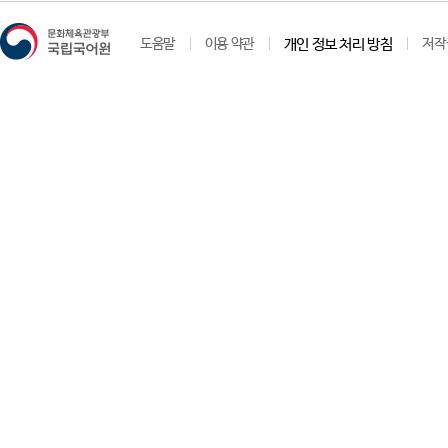
도움말
이용 약관
개인 정보 처리 방침
저작