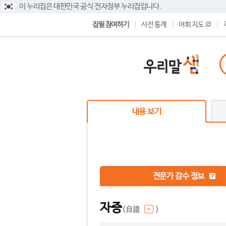
이 누리집은 대한민국 공식 전자정부 누리집입니다.
집필 참여하기
사전 통계
어휘 지도
내용 보기
전문가 감수 정보
자증
(自證
)