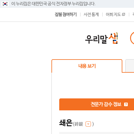
이 누리집은 대한민국 공식 전자정부 누리집입니다.
집필 참여하기
사전 통계
어휘 지도
내용 보기
전문가 감수 정보
쇄은
(碎銀
)