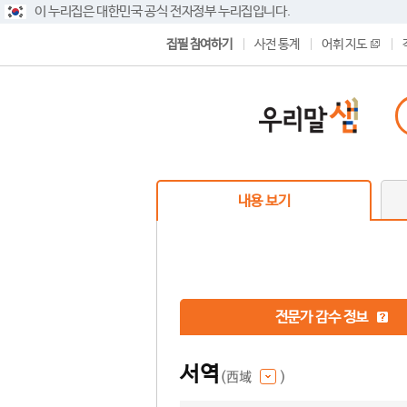
이 누리집은 대한민국 공식 전자정부 누리집입니다.
집필 참여하기
사전 통계
어휘 지도
내용 보기
전문가 감수 정보
서역
(西域
)