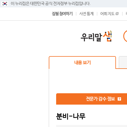
이 누리집은 대한민국 공식 전자정부 누리집입니다.
집필 참여하기
사전 통계
어휘 지도
내용 보기
전문가 감수 정보
분비-나무