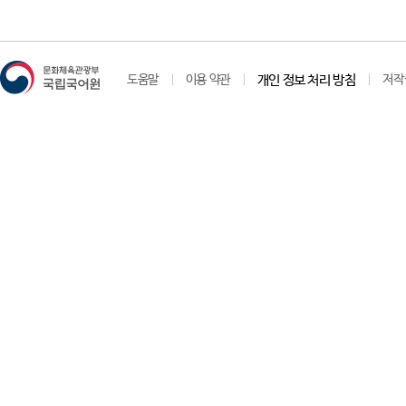
도움말
이용 약관
개인 정보 처리 방침
저작