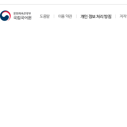
도움말
이용 약관
개인 정보 처리 방침
저작