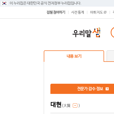
이 누리집은 대한민국 공식 전자정부 누리집입니다.
집필 참여하기
사전 통계
어휘 지도
내용 보기
전문가 감수 정보
대현
(大賢
)